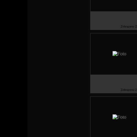
Zobrazeno 2
Zobrazeno 2