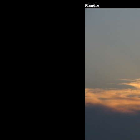
Mandre