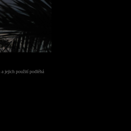
a jejich použití podléhá