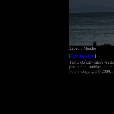
Západ v Mandre
[
Zpět do galerie
]
Texty, obrázky jako i všech
písemnému souhlasu autora
Foto a Copyright © 2009, J