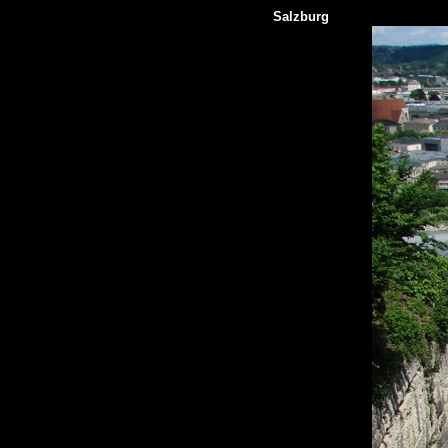
Salzburg